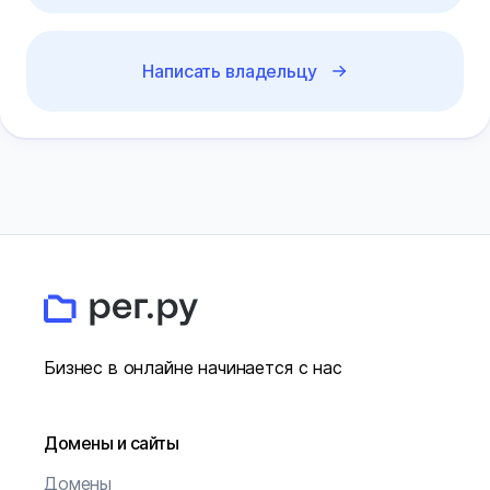
Написать владельцу
Бизнес в онлайне начинается с нас
Домены и сайты
Домены